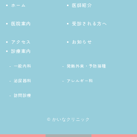
ホーム
医師紹介
医院案内
受診される方へ
アクセス
お知らせ
診療案内
一般内科
発熱外来・予防接種
泌尿器科
アレルギー科
訪問診療
© かいなクリニック