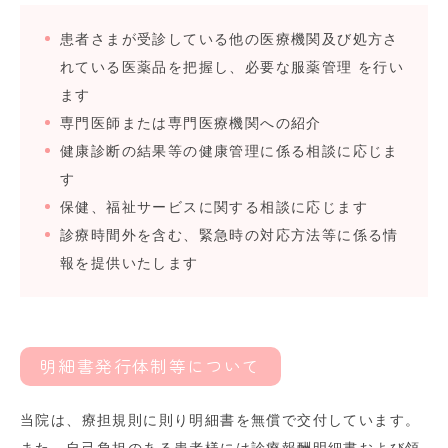
患者さまが受診している他の医療機関及び処方さ
れている医薬品を把握し、必要な服薬管理 を行い
ます
専門医師または専門医療機関への紹介
健康診断の結果等の健康管理に係る相談に応じま
す
保健、福祉サービスに関する相談に応じます
診療時間外を含む、緊急時の対応方法等に係る情
報を提供いたします
明細書発行体制等について
当院は、療担規則に則り明細書を無償で交付しています。