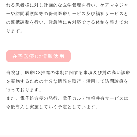
れる患者様に対し計画的な医学管理を行い、ケアマネジャ
ーや訪問看護師等の保健医療サービス及び福祉サービスと
の連携調整を行い、緊急時にも対応できる体制を整えてお
ります。
在宅医療DX情報活用
当院は、医療DX推進の体制に関する事項及び質の高い診療
を実施するための十分な情報を取得・活用して訪問診療を
行っております。
また、電子処方箋の発行、電子カルテ情報共有サービスは
今後導入し実施していく予定としています。