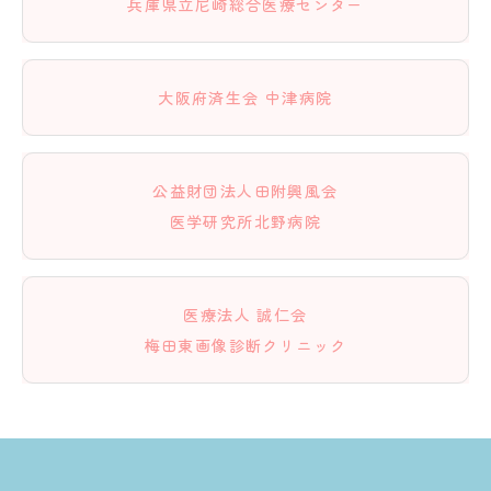
兵庫県立尼崎総合医療センター
大阪府済生会 中津病院
公益財団法人田附興風会
医学研究所北野病院
医療法人 誠仁会
梅田東画像診断クリニック