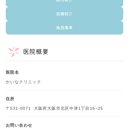
設備紹介
施設基準
医院概要
医院名
かいなクリニック
住所
〒531-0071
大阪府大阪市北区中津1丁目16−25
お問い合わせ