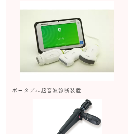
ポータブル超音波診断装置