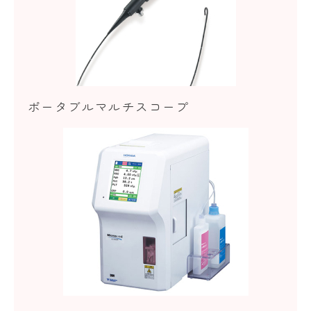
ポータブルマルチスコープ