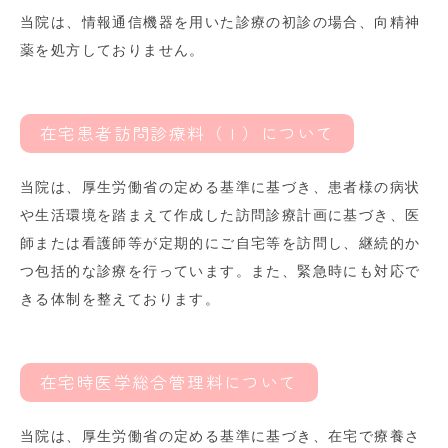
当院は、情報通信機器を用いた診療の初診の場合、向精神
薬を処方しておりません。
在宅患者訪問診療料（Ⅰ）について
当院は、厚生労働省の定める基準に基づき、患者様の病状
や生活環境を踏まえて作成した訪問診療計画に基づき、医
師または看護師等が定期的にご自宅等を訪問し、継続的か
つ包括的な診療を行っています。また、緊急時にも対応で
きる体制を整えております。
在宅時医学総合管理料について
当院は、厚生労働省の定める基準に基づき、在宅で療養さ