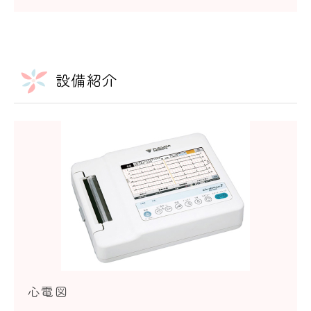
設備紹介
心電図