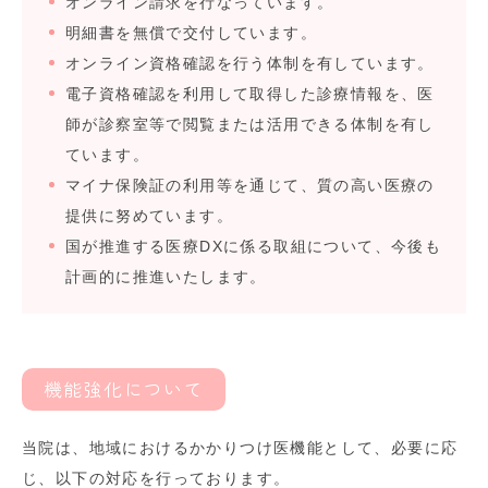
オンライン請求を行なっています。
明細書を無償で交付しています。
オンライン資格確認を行う体制を有しています。
電子資格確認を利用して取得した診療情報を、医
師が診察室等で閲覧または活用できる体制を有し
ています。
マイナ保険証の利用等を通じて、質の高い医療の
提供に努めています。
国が推進する医療DXに係る取組について、今後も
計画的に推進いたします。
機能強化について
当院は、地域におけるかかりつけ医機能として、必要に応
じ、以下の対応を行っております。