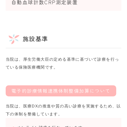
自動血球計数CRP測定装置
施設基準
当院は、厚生労働大臣の定める基準に基づいて診療を行っ
ている保険医療機関です。
電子的診療情報連携体制整備加算について
当院は、医療DXの推進や質の高い診療を実施するため、以
下の体制を整備しています。