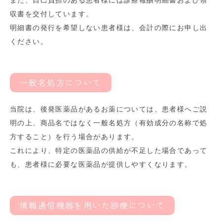
また、自己負担のある患者様には診療報酬明細書および領
収書を交付しています。
明細書の発行を希望しない患者様は、会計の際にお申し出
ください。
一般名処方について
当院は、後発医薬品があるお薬については、患者様へご説
明の上、商品名ではなく一般名処方（有効成分の名称で処
方すること）を行う場合があります。
これにより、特定の医薬品の供給が不足した場合であって
も、患者様に必要な医薬品が提供しやすくなります。
情報通信機器を用いた診療について