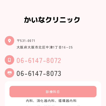
〒531-0071
大阪府大阪市北区中津1丁目16−25
06-6147-8072
06-6147-8073
診療科目
内科、消化器内科、循環器内科