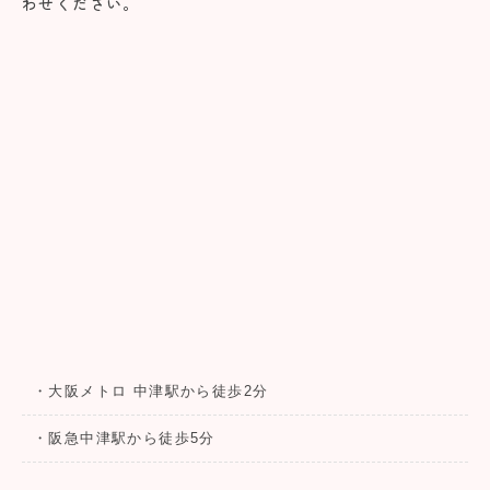
わせください。
・大阪メトロ 中津駅から徒歩2分
・阪急中津駅から徒歩5分