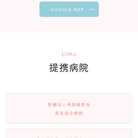
GOOGLE MAP
Links
提携病院
医療法人寺西報恩会
長吉総合病院